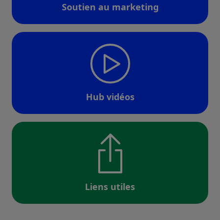
Soutien au marketing
Hub vidéos
Liens utiles