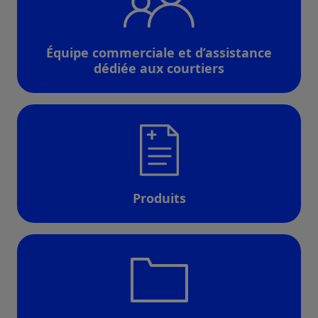
Équipe commerciale et d’assistance
dédiée aux courtiers
Produits