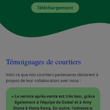
Téléchargement
Témoignages de courtiers
Voici ce que nos courtiers partenaires déclarent à
propos de leur collaboration avec nous :
« Le service après-vente est très bon, grâce
également à l’équipe de Dubaï et à Amy
Stone à Hong Kong. En outre, l'adresse e-