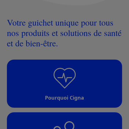
Votre guichet unique pour tous
nos produits et solutions de santé
et de bien-être.
Pourquoi Cigna