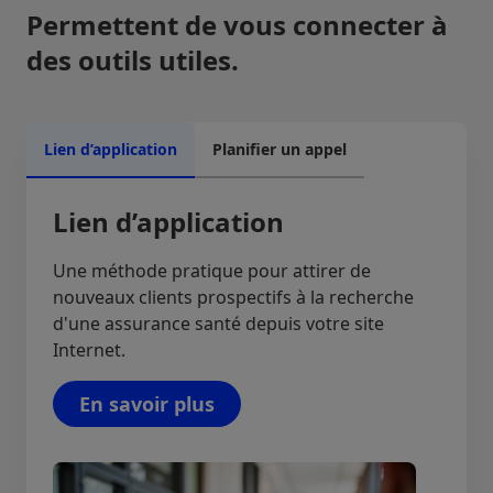
Permettent de vous connecter à
des outils utiles.
Lien d’application
Planifier un appel
Lien d’application
Une méthode pratique pour attirer de
nouveaux clients prospectifs à la recherche
d'une assurance santé depuis votre site
Internet.
En savoir plus