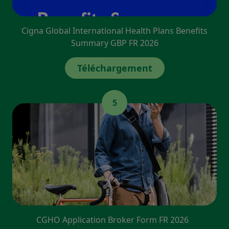
Cigna Global International Health Plans Benefits
Summary GBP FR 2026
Téléchargement
5
CGHO Application Broker Form FR 2026