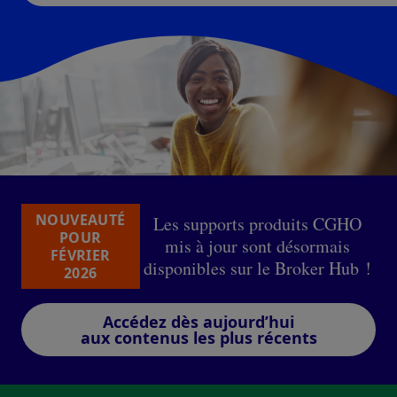
NOUVEAUTÉ
Les supports produits CGHO
POUR
mis à jour sont désormais
FÉVRIER
disponibles sur le Broker Hub !
2026
Accédez dès aujourd’hui
aux contenus les plus récents