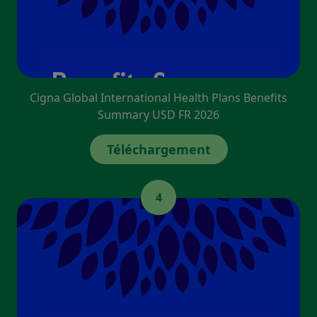
Cigna Global International Health Plans Benefits
Summary USD FR 2026
Téléchargement
4