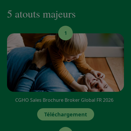
5 atouts majeurs
1
CGHO Sales Brochure Broker Global FR 2026
Téléchargement