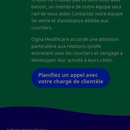
besoin, un membre de notre équipe sera
ravi de vous aider. Contactez votre équipe
de vente et d’assistance dédiée aux
courtiers.
Cigna Healthcare accorde une attention
particulière aux relations qu’elle
entretient avec les courtiers et s’engage à
développer leur activité à leurs côtés.
Planifiez un appel avec
votre chargé de clientèle