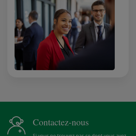
Contactez-nous
Si vous ne trouvez pas ce dont vous avez