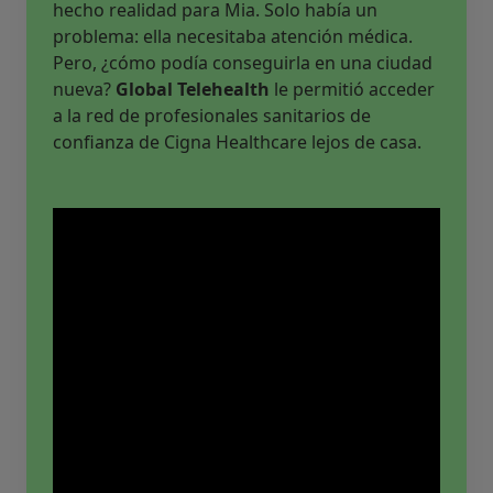
hecho realidad para Mia. Solo había un
problema: ella necesitaba atención médica.
Pero, ¿cómo podía conseguirla en una ciudad
nueva?
Global Telehealth
le permitió acceder
a la red de profesionales sanitarios de
confianza de Cigna Healthcare lejos de casa.