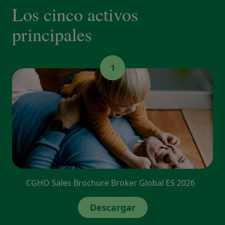
Los cinco activos
principales
1
CGHO Sales Brochure Broker Global ES 2026
Descargar