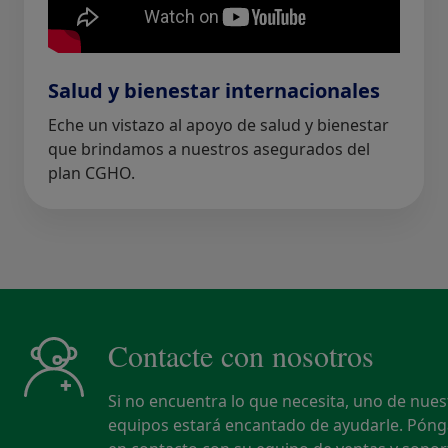
Salud y bienestar internacionales
Eche un vistazo al apoyo de salud y bienestar
que brindamos a nuestros asegurados del
plan CGHO.
Contacte con nosotros
Si no encuentra lo que necesita, uno de nues
equipos estará encantado de ayudarle. Pón