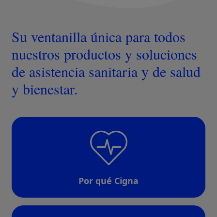
Su ventanilla única para todos
nuestros productos y soluciones
de asistencia sanitaria y de salud
y bienestar.
Por qué Cigna