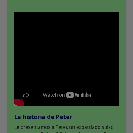
La historia de Peter
Le presentamos a Peter, un expatriado suizo