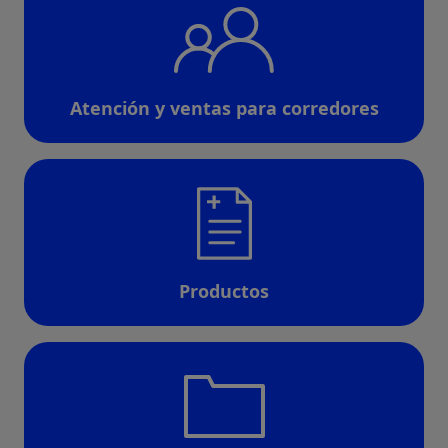
Atención y ventas para corredores
Productos