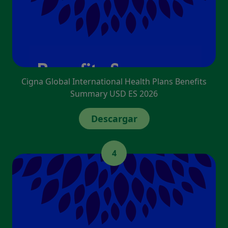
Cigna Global International Health Plans Benefits
Summary USD ES 2026
Descargar
4