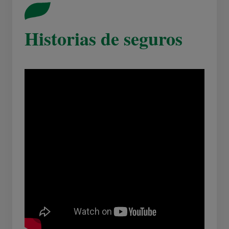
Historias de seguros