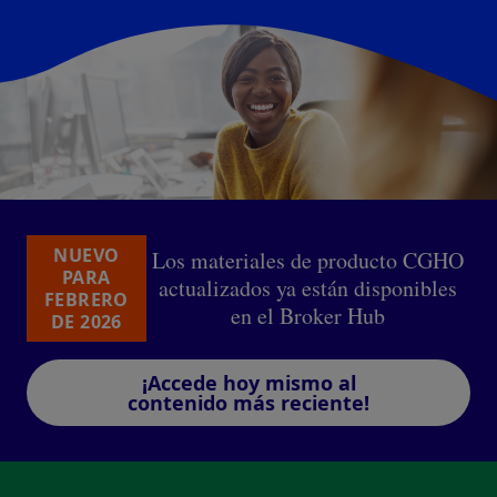
NUEVO
Los materiales de producto CGHO
PARA
actualizados ya están disponibles
FEBRERO
en el Broker Hub
DE 2026
¡Accede hoy mismo al
contenido más reciente!