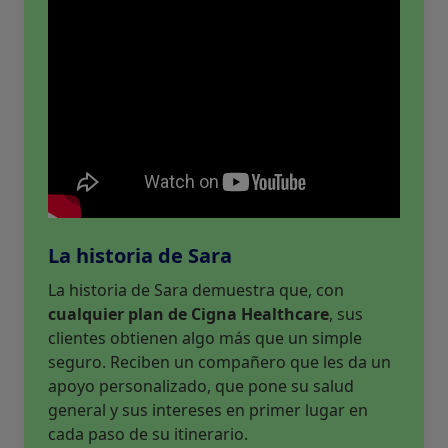
La historia de Sara
La historia de Sara demuestra que, con
cualquier plan de Cigna Healthcare
, sus
clientes obtienen algo más que un simple
seguro. Reciben un compañero que les da un
apoyo personalizado, que pone su salud
general y sus intereses en primer lugar en
cada paso de su itinerario.