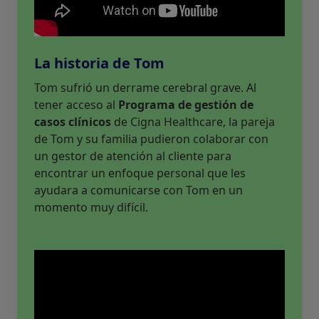
La historia de Tom
Tom sufrió un derrame cerebral grave. Al
tener acceso al
Programa de gestión de
casos clínicos
de Cigna Healthcare, la pareja
de Tom y su familia pudieron colaborar con
un gestor de atención al cliente para
encontrar un enfoque personal que les
ayudara a comunicarse con Tom en un
momento muy difícil.