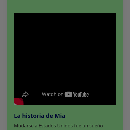
La historia de Mia
Mudarse a Estados Unidos fue un sueño