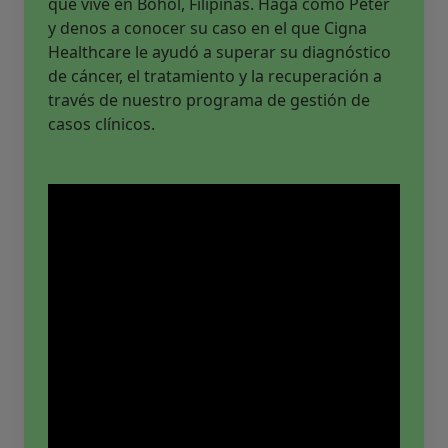
que vive en Bohol, Filipinas. Haga como Peter
y denos a conocer su caso en el que Cigna
Healthcare le ayudó a superar su diagnóstico
de cáncer, el tratamiento y la recuperación a
través de nuestro programa de gestión de
casos clínicos.