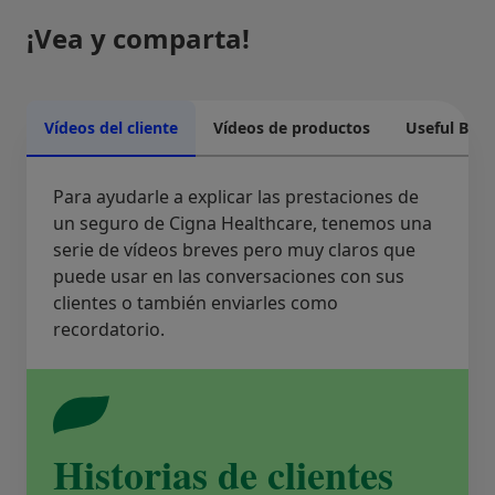
¡Vea y comparta!
Vídeos del cliente
Vídeos de productos
Useful Brok
Para ayudarle a explicar las prestaciones de
un seguro de Cigna Healthcare, tenemos una
serie de vídeos breves pero muy claros que
puede usar en las conversaciones con sus
clientes o también enviarles como
recordatorio.
Historias de clientes