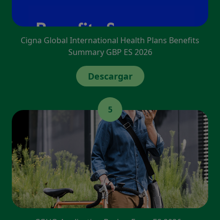
Cigna Global International Health Plans Benefits
Summary GBP ES 2026
Descargar
5