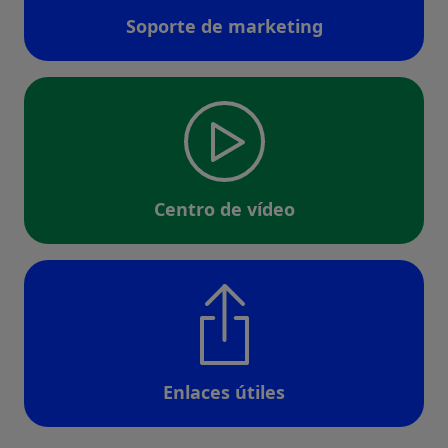
Soporte de marketing
Centro de vídeo
Enlaces útiles