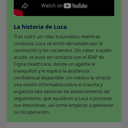
La historia de Luca
Tras sufrir un robo traumático mientras
conducía, Luca se sintió abrumado por la
conmoción y los recuerdos. Sin saber a quién
acudir, se puso en contacto con el IEAP de
Cigna Healthcare, donde un agente le
tranquilizó y le explicó la asistencia
confidencial disponible. Un médico le ofreció
una sesión informativa sobre el trauma y
organizó seis sesiones de asesoramiento de
seguimiento, que ayudaron a Luca a procesar
sus emociones, así como empezar a gestionar
su recuperación.