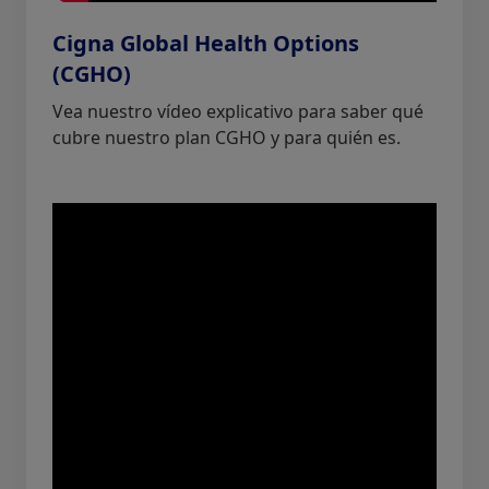
Cigna Global Health Options
(CGHO)
Vea nuestro vídeo explicativo para saber qué
cubre nuestro plan CGHO y para quién es.