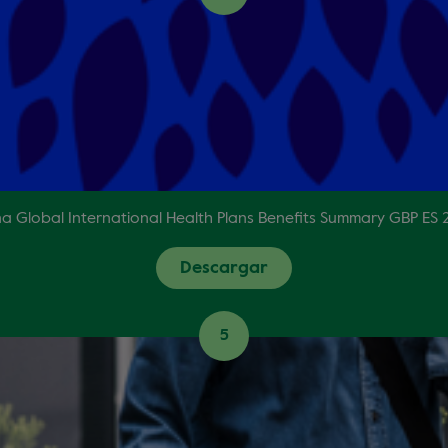
a Global International Health Plans Benefits Summary GBP ES
Descargar
5