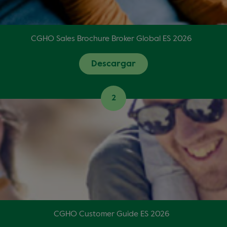
CGHO Sales Brochure Broker Global ES 2026
Descargar
2
CGHO Customer Guide ES 2026