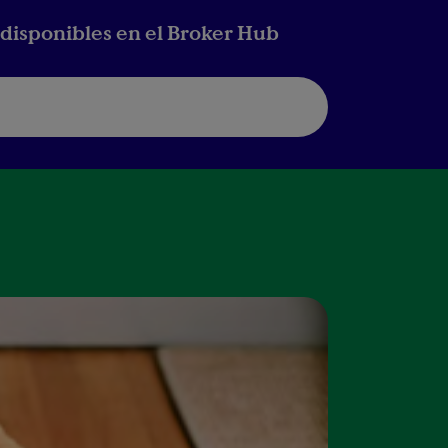
disponibles en el Broker Hub